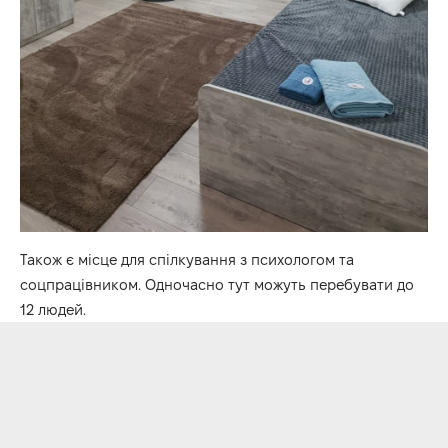
Також є місце для спілкування з психологом та
соцпрацівником. Одночасно тут можуть перебувати до
12 людей.