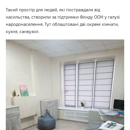
Такий простір для людей, які постраждали від
насильства, створили за підтримки Фонду ООН у галузі
народонаселення. Тут облаштовані дві окремі кімнати,
кухня, санвузол.