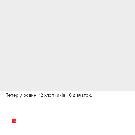
Тепер у родині 12 хлопчиків і 6 дівчаток.