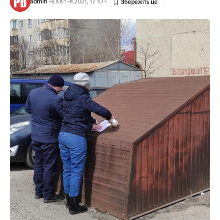
admin
8 Квітня 2021, 17:10