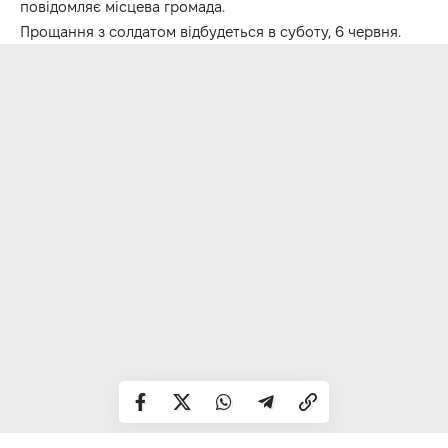
повідомляє місцева громада.
Прощання з солдатом відбудеться в суботу, 6 червня.