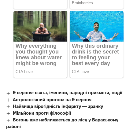
9 серпня: свята, іменини, народні прикмети, події
Астрологічний прогноз на 9 серпня
Найвища вірогідність інфаркту — зранку
Мільйони проти філософії
Вогонь вже наближається до лісу у Вараському
районі