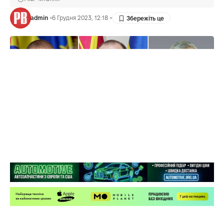
admin
6 Грудня 2023, 12:18