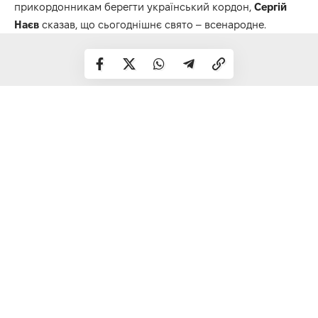
прикордонникам берегти український кордон,
Сергій
Наєв
сказав, що сьогоднішнє свято – всенародне.