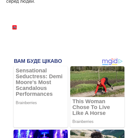
серед людей.