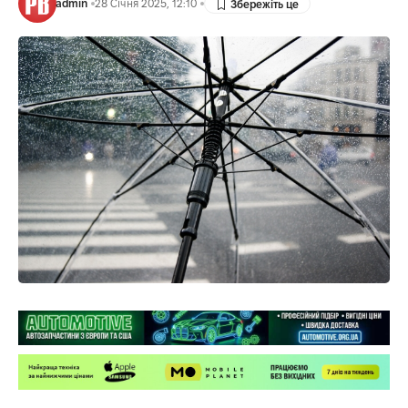
admin
28 Січня 2025, 12:10