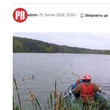
admin
31 Липня 2024, 12:30