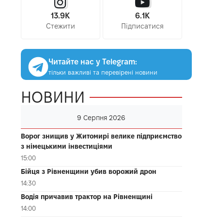
13.9K
6.1K
Стежити
Підписатися
Читайте нас у Telegram:
тільки важливі та перевірені новини
НОВИНИ
9 Серпня 2026
Ворог знищив у Житомирі велике підприємство
з німецькими інвестиціями
15:00
Бійця з Рівненщини убив ворожий дрон
14:30
Водія причавив трактор на Рівненщині
14:00