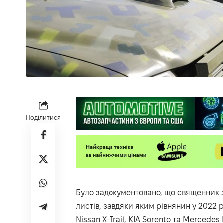
Поділитися
Було задокументовано, що священник з
листів, завдяки яким рівнянин у 2022 р
Nissan X-Trail, KIA Sorento та Mercedes