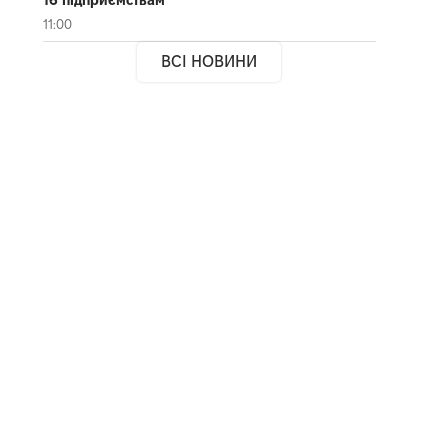
11:00
ВСІ НОВИНИ