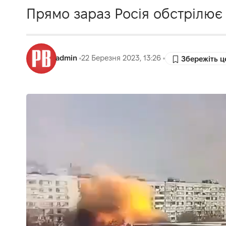
Прямо зараз Росія обстрілює 
admin
22 Березня 2023, 13:26