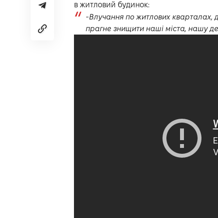
в житловий будинок:
-Влучання по житлових кварталах, 
прагне знищити наші міста, нашу д