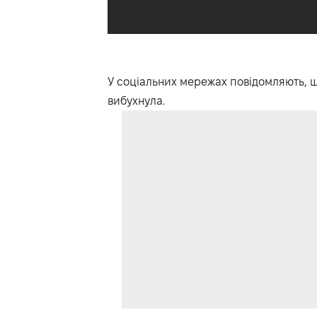
У соціальних мережах повідомляють, щ
вибухнула.