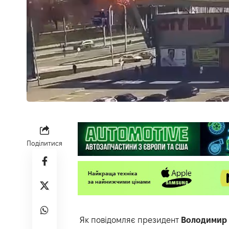
Поділитися
Як повідомляє президент
Володимир 