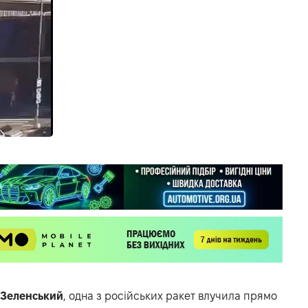
Зеленський
, одна з російських ракет влучила прямо