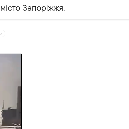
місто Запоріжжя.