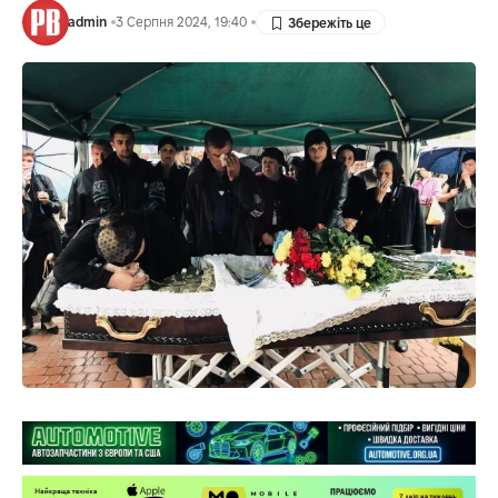
admin
3 Серпня 2024, 19:40