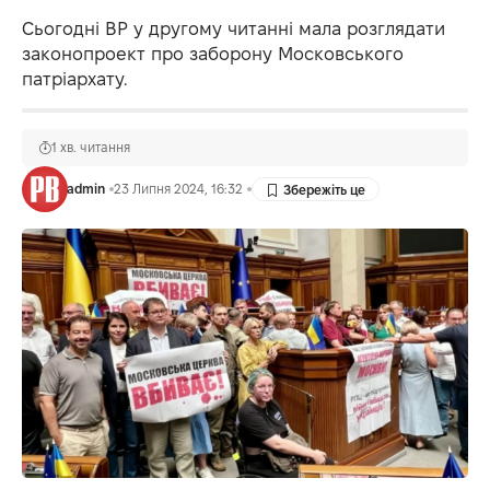
Сьогодні ВР у другому читанні мала розглядати
законопроект про заборону Московського
патріархату.
1 хв. читання
admin
23 Липня 2024, 16:32