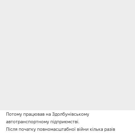
Потому працював на Здолбунівському
автотранспортному підприємстві.
Після початку повномасштабної війни кілька разів