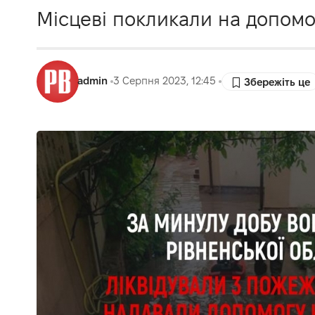
Місцеві покликали на допомо
admin
3 Серпня 2023, 12:45