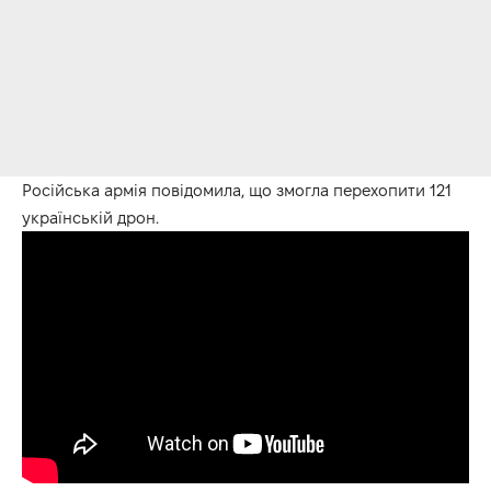
Російська армія повідомила, що змогла перехопити 121
українській дрон.