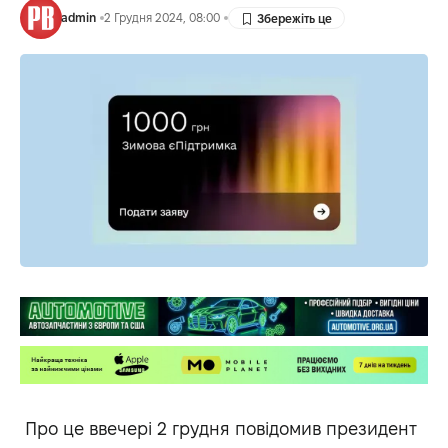
admin
2 Грудня 2024, 08:00
Про це ввечері 2 грудня повідомив президент