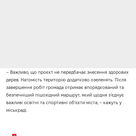
– Важливо, що проєкт не передбачає знесення здорових
дерев. Натомість територію додатково озеленять. Після
завершення робіт громада отримає впорядкований та
безпечніший пішохідний маршрут, який щодня з’єднує
важливі освітні та спортивні об’єкти міста, – кажуть у
міськраді.