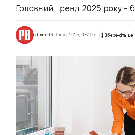
Головний тренд 2025 року - б
admin
16 Липня 2025, 07:30