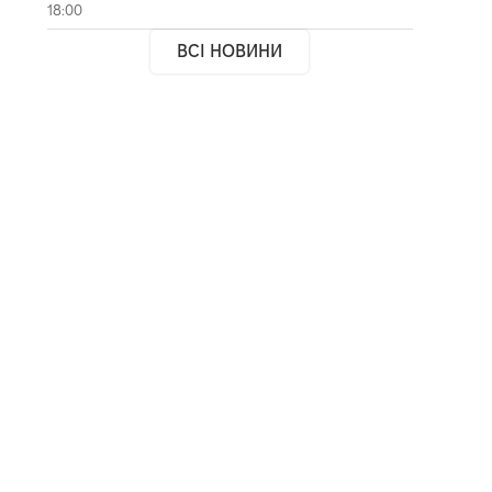
18:00
ВСІ НОВИНИ