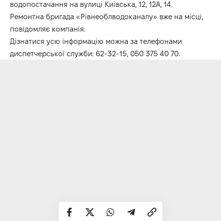
водопостачання на вулиці Київська, 12, 12А, 14.
Ремонтна бригада «Рівнеоблводоканалу» вже на місці,
повідомляє компанія.
Дізнатися усю інформацію можна за телефонами
диспетчерської служби: 62-32-15, 050 375 40 70.