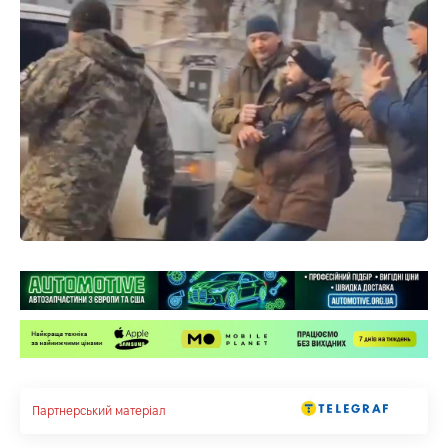
Партнерський матеріал