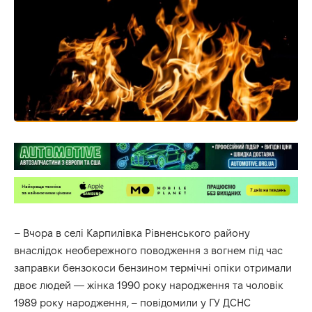
– Вчора в селі Карпилівка Рівненського району
внаслідок необережного поводження з вогнем під час
заправки бензокоси бензином термічні опіки отримали
двоє людей — жінка 1990 року народження та чоловік
1989 року народження, – повідомили у ГУ ДСНС