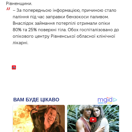
Рівненщини.
– За попередньою інформацією, причиною стало
паління під час заправки бензокоси паливом.
Внаслідок займання потерпілі отримали опіки
80% та 25% поверхні тіла. Обох госпіталізовано до
опікового центру Рівненської обласної клінічної
лікарні.