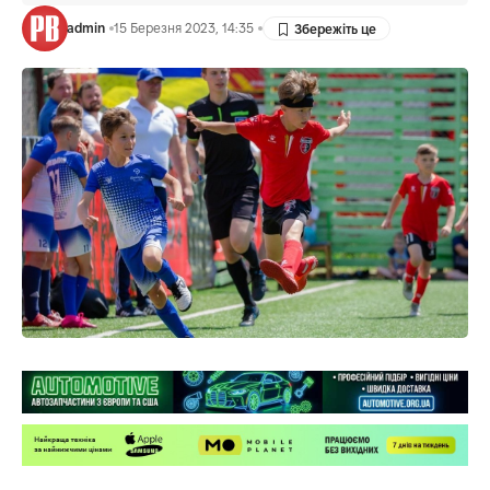
admin
15 Березня 2023, 14:35