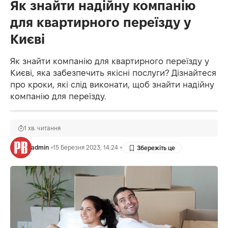
Як знайти надійну компанію
для квартирного переїзду у
Києві
Як знайти компанію для квартирного переїзду у
Києві, яка забезпечить якісні послуги? Дізнайтеся
про кроки, які слід виконати, щоб знайти надійну
компанію для переїзду.
1 хв. читання
admin
15 Березня 2023, 14:24