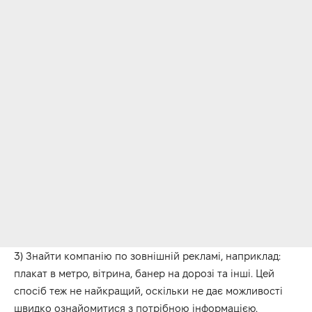
3) Знайти компанію по зовнішній рекламі, наприклад:
плакат в метро, вітрина, банер на дорозі та інші. Цей
спосіб теж не найкращий, оскільки не дає можливості
швидко ознайомитися з потрібною інформацією.