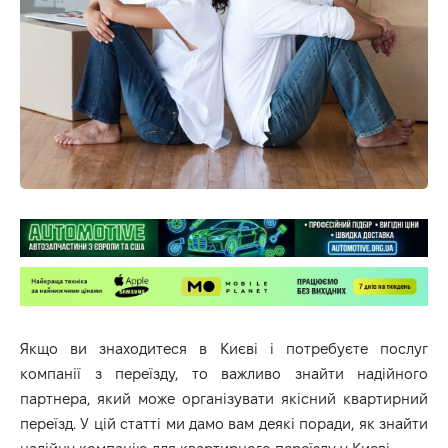
Якщо ви знаходитеся в Києві і потребуєте послуг
компанії з переїзду, то важливо знайти надійного
партнера, який може організувати якісний квартирний
переїзд. У цій статті ми дамо вам деякі поради, як знайти