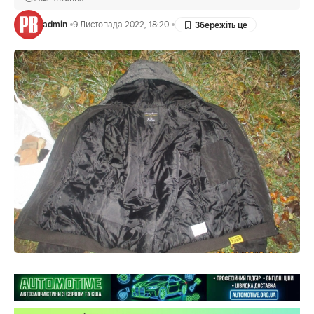
admin
9 Листопада 2022, 18:20