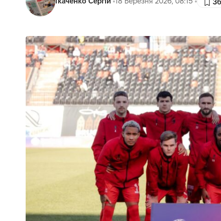
Ткаченко Сергій
18 Березня 2026, 08:15