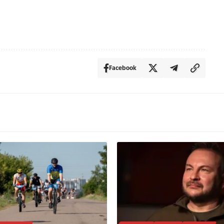
Facebook