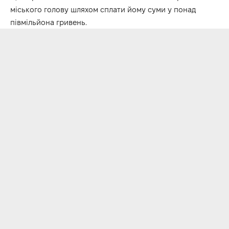
міського голову шляхом сплати йому суми у понад
півмільйона гривень.