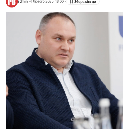
admin
4 Лютого 2025, 18:00