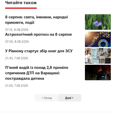
Читайте також
8 серпня: свята, іменини, народні
прикмети, події
07:15, 8.08.2026
Астрологічний прогноз на 8 серпня
07:00, 8.08.2026
У Рівному стартує збір книг для ЗСУ
21:30, 7.08.2026
П’яний водій із понад 2,8 проміле
спричинив ДТП на Варащині:
постраждала дитина
21:00, 7.08.2026
Назад
Далі