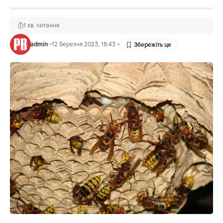
1 хв. читання
admin
12 Березня 2023, 18:43