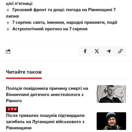
цієї п’ятниці
Грозовий фронт та дощі: погода на Рівненщині 7
липня
7 серпня: свята, іменини, народні прикмети, події
Астрологічний прогноз на 7 серпня
Читайте також
Поліція повідомила причину смерті на
Вінниччині дитячого анестезіолога з
Рівного
Після тривалих пошуків підтвердили
загибель на Луганщині військового з
Рівненщини