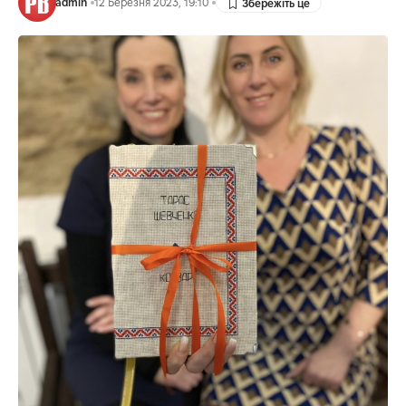
admin
12 Березня 2023, 19:10