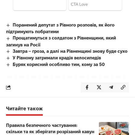
Поранений депутат з Рівного розповів, як його
підтримують побратими
Прощатимуться з солдатом з Рівненщини, який
загинув на Росії
Завтра – гроза, а далі на Рівненщині знову буде сухо
У Рівному затримали крадія велосипедів
Буряк корисний особливо тим, кому за 50
Читайте також
Правила безпечного частування:
скільки та як зберігати розрізаний кавун