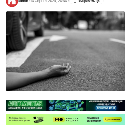
admin
10 Серпня 2024, 20:30