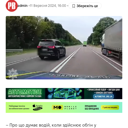
admin
11 Вересня 2024, 16:00
– Про що думає водій, коли здійснює обгін у