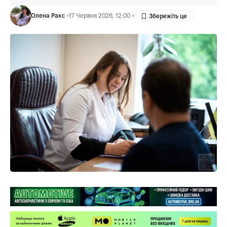
Олена Ракс
17 Червня 2026, 12:00