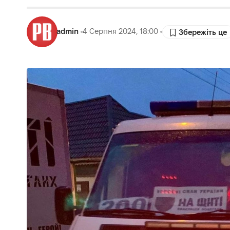
admin
4 Серпня 2024, 18:00