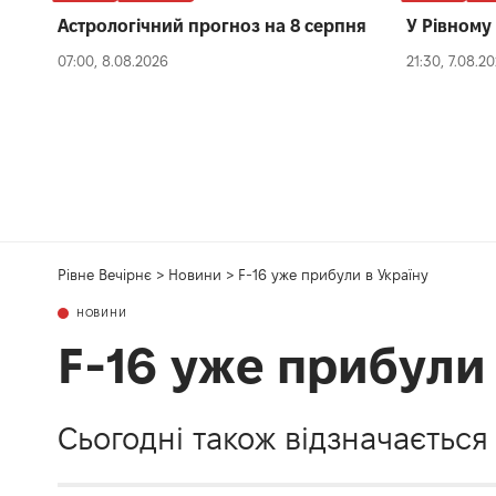
Астрологічний прогноз на 8 серпня
У Рівному 
07:00, 8.08.2026
21:30, 7.08.2
Рівне Вечірнє
>
Новини
>
F-16 уже прибули в Україну
НОВИНИ
F-16 уже прибули 
Сьогодні також відзначається