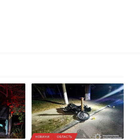
НОВИНИ
ОБЛАСТЬ