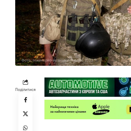
Поділитися