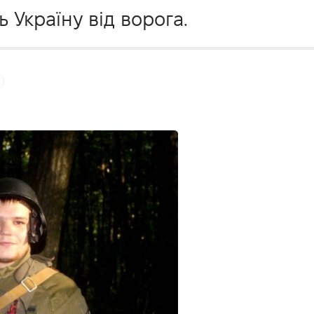
Україну від ворога.