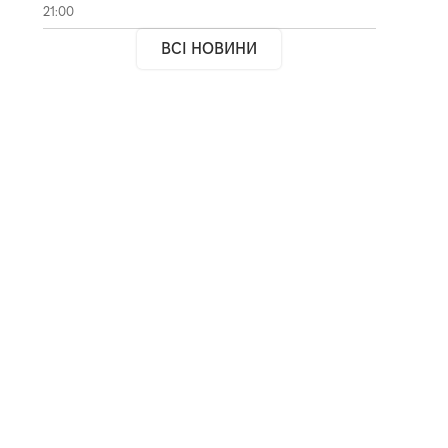
21:00
ВСІ НОВИНИ