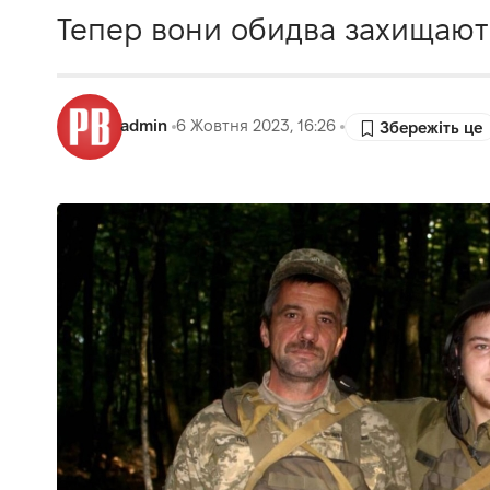
Тепер вони обидва захищають 
admin
6 Жовтня 2023, 16:26