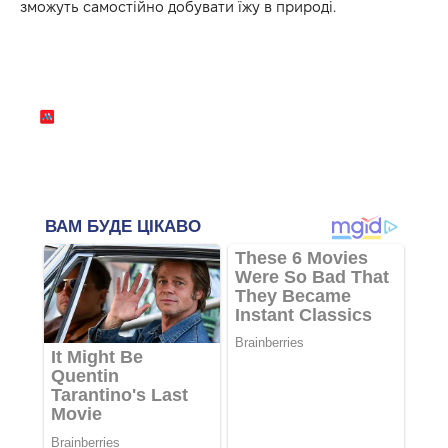
зможуть самостійно добувати їжу в природі.