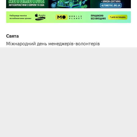
Свята
Міжнародний день менеджерів-волонтерів