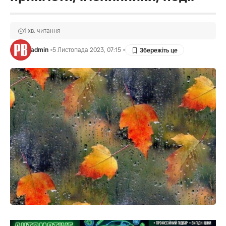
1 хв. читання
admin
5 Листопада 2023, 07:15