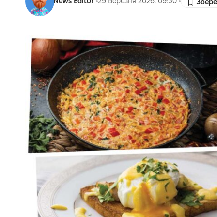
News Editor
29 Березня 2026, 09:30