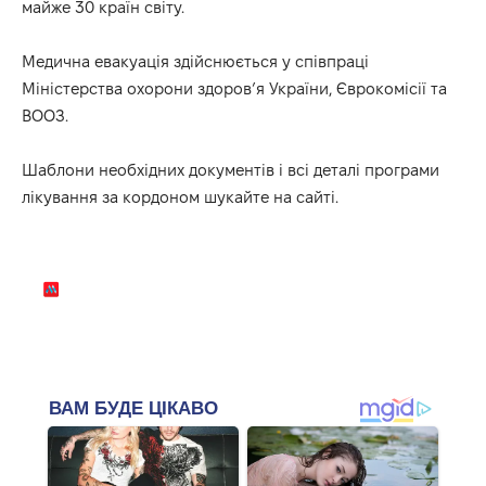
майже 30 країн світу.
Медична евакуація здійснюється у співпраці
Міністерства охорони здоров’я України, Єврокомісії та
ВООЗ.
Шаблони необхідних документів і всі деталі програми
лікування за кордоном
шукайте
на
сайті
.