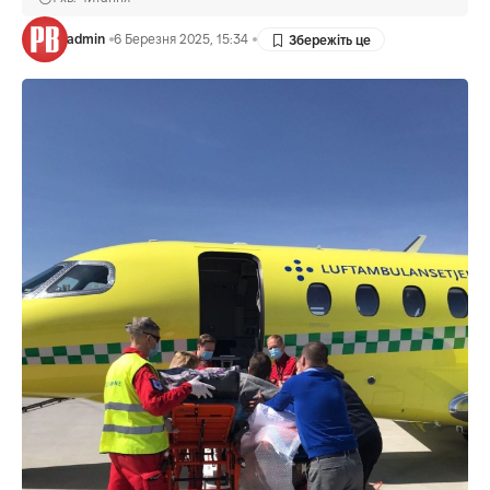
admin
6 Березня 2025, 15:34