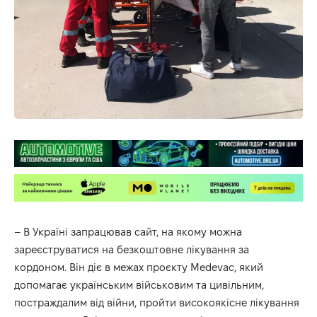
– В Україні запрацював сайт, на якому можна
зареєструватися на безкоштовне лікування за
кордоном. Він діє в межах проєкту Medevac, який
допомагає українським військовим та цивільним,
постраждалим від війни, пройти високоякісне лікування