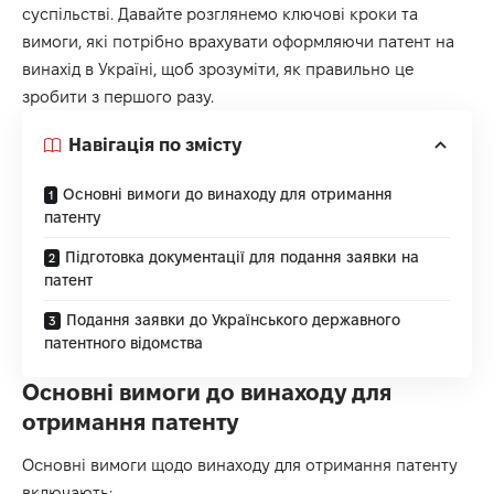
суспільстві. Давайте розглянемо ключові кроки та
вимоги, які потрібно врахувати оформляючи
патент на
винахід
в Україні, щоб зрозуміти, як правильно це
зробити з першого разу.
Навігація по змісту
Основні вимоги до винаходу для отримання
патенту
Підготовка документації для подання заявки на
патент
Подання заявки до Українського державного
патентного відомства
Основні вимоги до винаходу для
отримання патенту
Основні вимоги щодо винаходу для отримання патенту
включають: