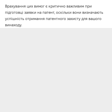
Врахування цих вимог є критично важливим при
підготовці заявки на патент, оскільки вони визначають
успішність отримання патентного захисту для вашого
винаходу.