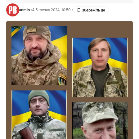
admin
4 Березня 2024, 10:50