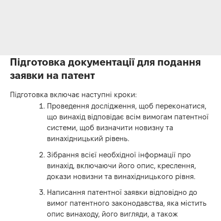
Підготовка документації для подання
заявки на патент
Підготовка включає наступні кроки:
Проведення дослідження, щоб переконатися,
що винахід відповідає всім вимогам патентної
системи, щоб визначити новизну та
винахідницький рівень.
Зібрання всієї необхідної інформації про
винахід, включаючи його опис, креслення,
докази новизни та винахідницького рівня.
Написання патентної заявки відповідно до
вимог патентного законодавства, яка містить
опис винаходу, його вигляди, а також