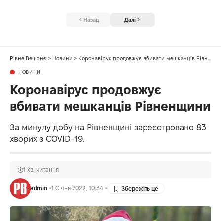
Назад
Далі
Рівне Вечірнє
>
Новини
>
Коронавірус продовжує вбивати мешканців Рівненщини
НОВИНИ
Коронавірус продовжує
вбивати мешканців Рівненщини
За минулу добу на Рівненщині зареєстровано 83
хворих з COVID-19.
1 хв. читання
admin
1 Січня 2022, 10:34