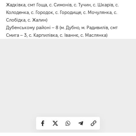
Жадківка, смт Гоща, с. Симонів, с. Тучин, с. Шкарів, с.
Колоденка, с. Городок, с. Городище, с. Мочулянка, с.
Слобідка, с. Жалин)
Дубенському районі – 8 (м. Дубно, м. Радивилів, смт
Смига – 3, с. Карпилівка, с. Іваннє, с. Маслянка)