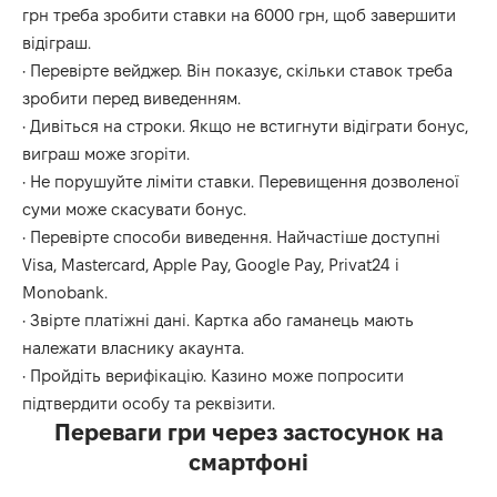
грн треба зробити ставки на 6000 грн, щоб завершити
відіграш.
• Перевірте вейджер. Він показує, скільки ставок треба
зробити перед виведенням.
• Дивіться на строки. Якщо не встигнути відіграти бонус,
виграш може згоріти.
• Не порушуйте ліміти ставки. Перевищення дозволеної
суми може скасувати бонус.
• Перевірте способи виведення. Найчастіше доступні
Visa, Mastercard, Apple Pay, Google Pay, Privat24 і
Monobank.
• Звірте платіжні дані. Картка або гаманець мають
належати власнику акаунта.
• Пройдіть верифікацію. Казино може попросити
підтвердити особу та реквізити.
Переваги гри через застосунок на
смартфоні