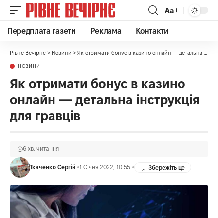
Аа
Передплата газети
Реклама
Контакти
Рівне Вечірнє
>
Новини
>
Як отримати бонус в казино онлайн — детальна інструкція для гравців
НОВИНИ
Як отримати бонус в казино
онлайн — детальна інструкція
для гравців
6 хв. читання
Ткаченко Сергій
1 Січня 2022, 10:55