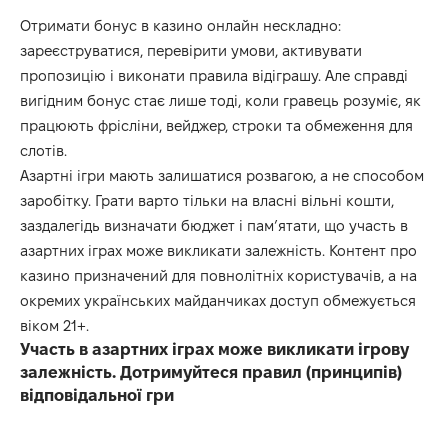
Отримати бонус в казино онлайн нескладно:
зареєструватися, перевірити умови, активувати
пропозицію і виконати правила відіграшу. Але справді
вигідним бонус стає лише тоді, коли гравець розуміє, як
працюють фрісліни, вейджер, строки та обмеження для
слотів.
Азартні ігри мають залишатися розвагою, а не способом
заробітку. Грати варто тільки на власні вільні кошти,
заздалегідь визначати бюджет і пам’ятати, що участь в
азартних іграх може викликати залежність. Контент про
казино призначений для повнолітніх користувачів, а на
окремих українських майданчиках доступ обмежується
віком 21+.
Участь в азартних іграх може викликати ігрову
залежність. Дотримуйтеся правил (принципів)
відповідальної гри