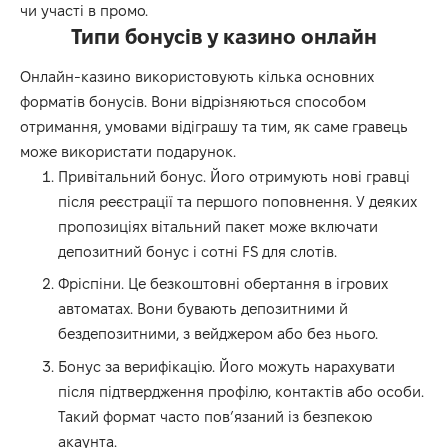
чи участі в промо.
Типи бонусів у казино онлайн
Онлайн-казино використовують кілька основних
форматів бонусів. Вони відрізняються способом
отримання, умовами відіграшу та тим, як саме гравець
може використати подарунок.
Привітальний бонус. Його отримують нові гравці
після реєстрації та першого поповнення. У деяких
пропозиціях вітальний пакет може включати
депозитний бонус і сотні FS для слотів.
Фріспіни. Це безкоштовні обертання в ігрових
автоматах. Вони бувають депозитними й
бездепозитними, з вейджером або без нього.
Бонус за верифікацію. Його можуть нарахувати
після підтвердження профілю, контактів або особи.
Такий формат часто пов’язаний із безпекою
акаунта.