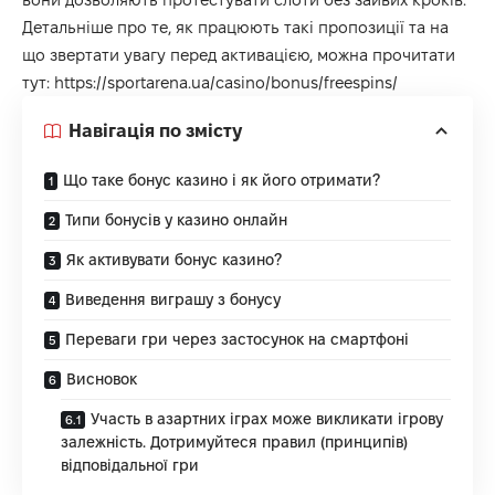
Детальніше про те, як працюють такі пропозиції та на
що звертати увагу перед активацією, можна прочитати
тут:
https://sportarena.ua/casino/bonus/freespins/
Навігація по змісту
Що таке бонус казино і як його отримати?
Типи бонусів у казино онлайн
Як активувати бонус казино?
Виведення виграшу з бонусу
Переваги гри через застосунок на смартфоні
Висновок
Участь в азартних іграх може викликати ігрову
залежність. Дотримуйтеся правил (принципів)
відповідальної гри