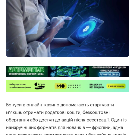
Бонуси в онлайн-казино допомагають стартувати
м’якше: отримати додаткові кошти, безкоштовні
обертання або доступ до акцій після реєстрації. Один із
найзручніших форматів для новачків — фріспіни, адже
вони дозволяють протестувати слоти без зайвих кроків.