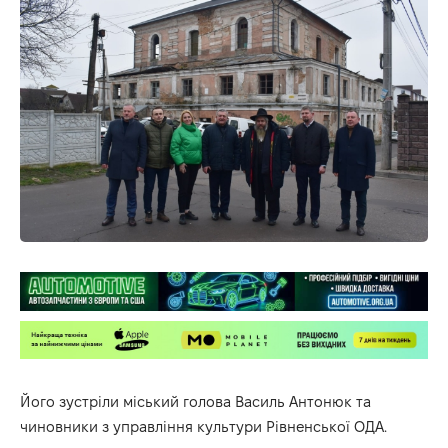
Його зустріли міський голова Василь Антонюк та
чиновники з управління культури Рівненської ОДА.