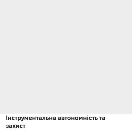
Інструментальна автономність та
захист