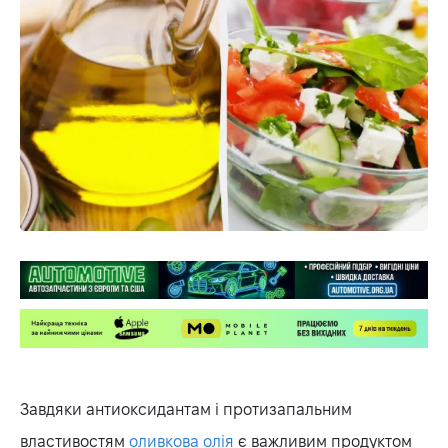
Завдяки антиоксидантам і протизапальним
властивостям
оливкова олія
є важливим продуктом