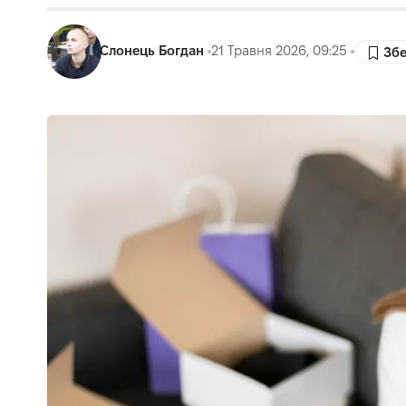
Слонець Богдан
21 Травня 2026, 09:25