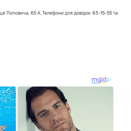
ця Поповича, 65 А. Телефони для довідок: 63-15-55 та