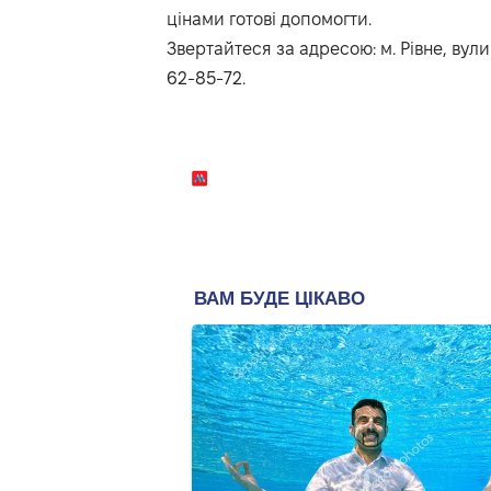
цінами готові допомогти.
Звертайтеся за адресою: м. Рівне, вули
62-85-72.