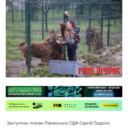
Заступник голови Рівненської ОДА Сергій Подолін