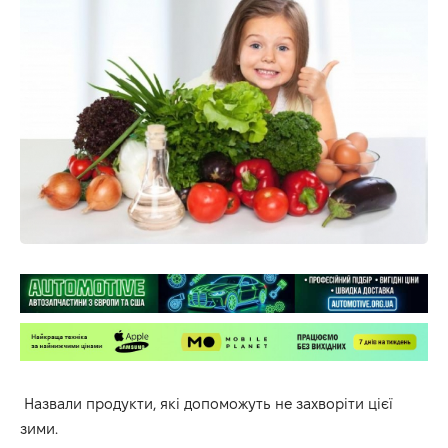
Назвали продукти
, які допоможуть не захворіти цієї
зими.