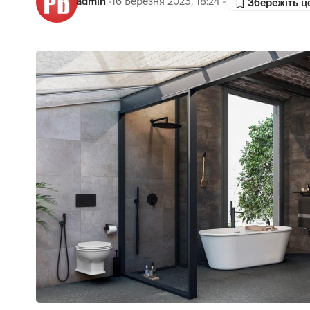
admin
16 Березня 2023, 18:24