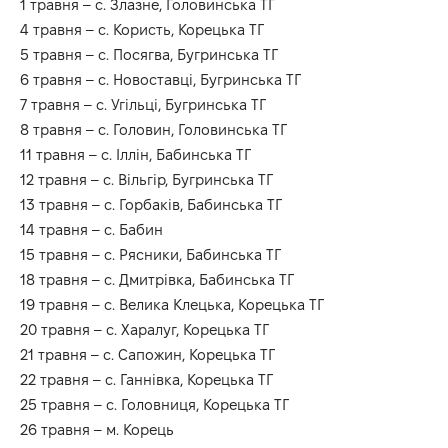
1 травня – с. Злазне, Головинська ТГ
4 травня – с. Користь, Корецька ТГ
5 травня – с. Посягва, Бугринська ТГ
6 травня – с. Новоставці, Бугринська ТГ
7 травня – с. Угільці, Бугринська ТГ
8 травня – с. Головин, Головинська ТГ
11 травня – с. Іллін, Бабинська ТГ
12 травня – с. Вільгір, Бугринська ТГ
13 травня – с. Горбаків, Бабинська ТГ
14 травня – с. Бабин
15 травня – с. Рясники, Бабинська ТГ
18 травня – с. Дмитрівка, Бабинська ТГ
19 травня – с. Велика Клецька, Корецька ТГ
20 травня – с. Харалуг, Корецька ТГ
21 травня – с. Сапожин, Корецька ТГ
22 травня – с. Ганнівка, Корецька ТГ
25 травня – с. Головниця, Корецька ТГ
26 травня – м. Корець