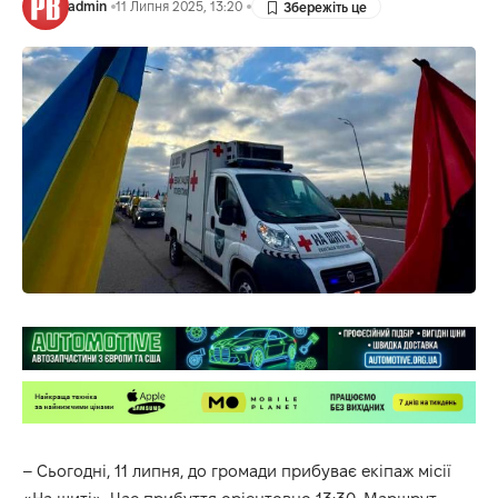
admin
11 Липня 2025, 13:20
– Сьогодні, 11 липня, до громади прибуває екіпаж місії