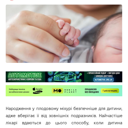
Народження у плодовому міхурі безпечніше для дитини,
адже вберігає її від зовнішніх подразників. Найчастіше
лікарі вдаються до цього способу, коли дитина