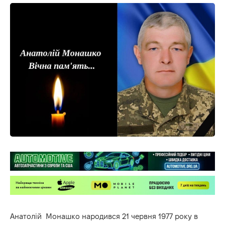
Анатолій Монашко народився 21 червня 1977 року в