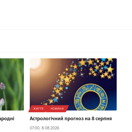
ЖИТТЯ
НОВИНИ
народні
Астрологічний прогноз на 8 серпня
07:00, 8.08.2026