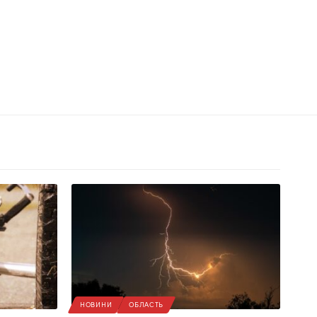
НОВИНИ
ОБЛАСТЬ