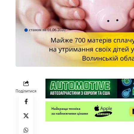
Поділитися