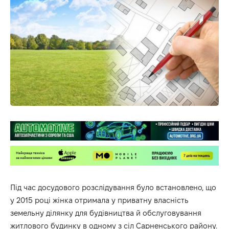
Під час досудового розслідування було встановлено, що
у 2015 році жінка отримала у приватну власність
земельну ділянку для будівництва й обслуговування
житлового будинку в одному з сіл Сарненського району.