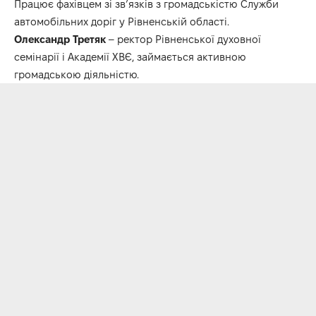
Працює фахівцем зі зв’язків з громадськістю Служби
автомобільних доріг у Рівненській області.
Олександр Третяк
– ректор Рівненської духовної
семінарії і Академії ХВЄ, займається активною
громадською діяльністю.