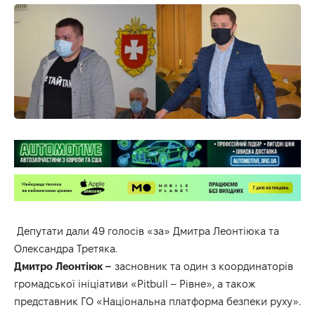
Депутати дали 49 голосів «за» Дмитра Леонтіюка та
Олександра Третяка.
Дмитро Леонтіюк –
засновник та один з координаторів
громадської ініціативи «Pitbull – Рівне», а також
представник ГО «Національна платформа безпеки руху».