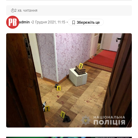
2 хв. читання
admin
2 Грудня 2021, 11:15