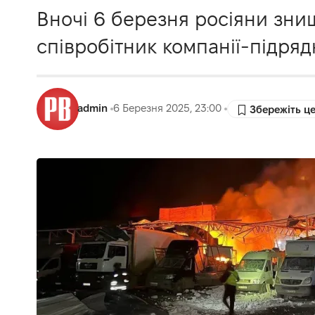
Вночі 6 березня росіяни зни
співробітник компанії-підряд
admin
6 Березня 2025, 23:00