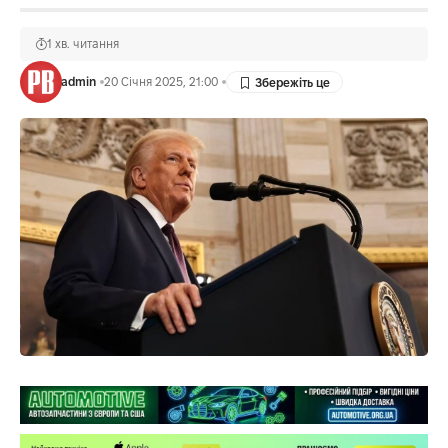
1 хв. читання
admin
20 Січня 2025, 21:00