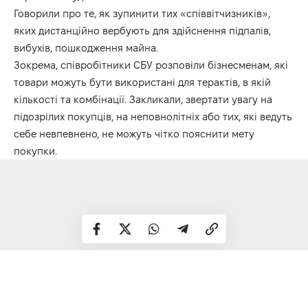
Говорили про те, як зупинити тих «співвітчизників»,
яких дистанційно вербують для здійснення підпалів,
вибухів, пошкодження майна.
Зокрема, співробітники СБУ розповіли бізнесменам, які
товари можуть бути використані для терактів, в якій
кількості та комбінації. Закликали, звертати увагу на
підозрілих покупців, на неповнолітніх або тих, які ведуть
себе невпевнено, не можуть чітко пояснити мету
покупки.