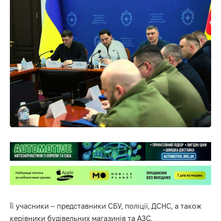
Її учасники – представники СБУ, поліції, ДСНС, а також
керівники будівельних магазинів та АЗС.